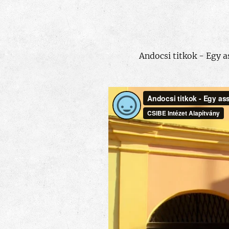
Andocsi titkok - Egy 