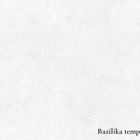
Bazilika tem