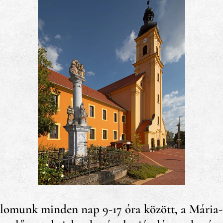
plomunk minden nap 9-17 óra között, a Mári