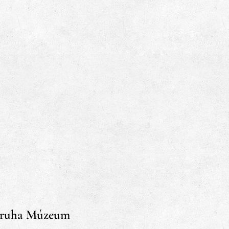
a-ruha Múzeum